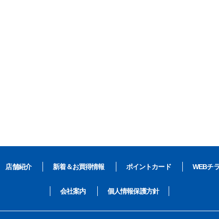
店舗紹介
新着＆お買得情報
ポイントカード
WEBチ
会社案内
個人情報保護方針