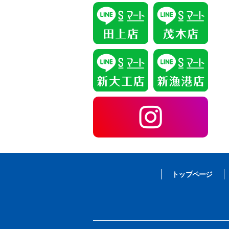
トップページ